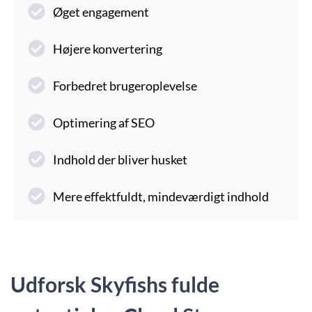
Øget engagement
Højere konvertering
Forbedret brugeroplevelse
Optimering af SEO
Indhold der bliver husket
Mere effektfuldt, mindeværdigt indhold
Udforsk Skyfishs fulde