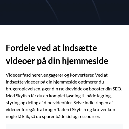
Fordele ved at indsætte
videoer på din hjemmeside
Videoer fascinerer, engagerer og konverterer. Ved at
indsætte videoer på din hjemmeside optimerer du
brugeroplevelsen, øger din rækkevidde og booster din SEO.
Med Skyfish får du en komplet løsning til både lagring,
styring og deling af dine videofiler. Selve indlejringen af
videoer foregår fra brugerfladen i Skyfish og kræver kun
nogle få klik, så du sparer både tid og ressourcer.