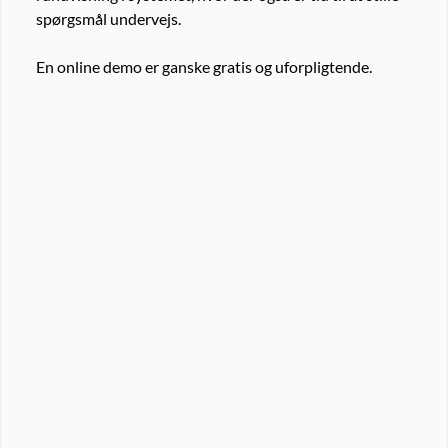
spørgsmål undervejs.
En online demo er ganske gratis og uforpligtende.