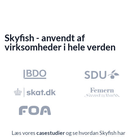
Skyfish - anvendt af
virksomheder i hele verden
Læs vores
casestudier
og se hvordan Skyfish har