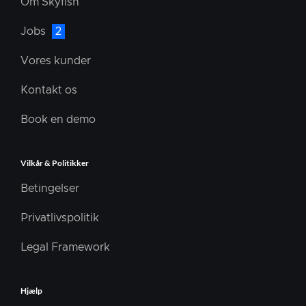
Om Skyfish
Jobs
2
Vores kunder
Kontakt os
Book en demo
Vilkår & Politikker
Betingelser
Privatlivspolitik
Legal Framework
Hjælp