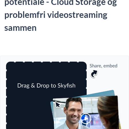
potentiale - Cloud Storage og
problemfri videostreaming
sammen