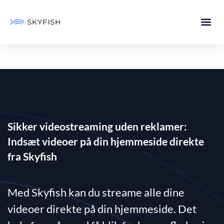
Sikker videostreaming uden reklamer:
Indsæt videoer på din hjemmeside direkte
fra Skyfish
Med Skyfish kan du streame alle dine
videoer direkte på din hjemmeside. Det