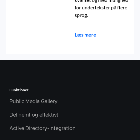
for undertekster på flere
sprog.
Læs mere
Funktioner
Public Media Gallery
Del nemt og effektivt
Active Directory-integration