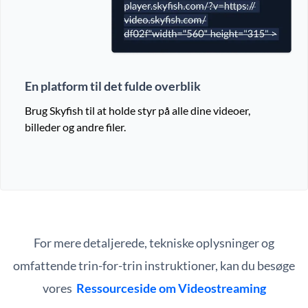
En platform til det fulde overblik
Brug Skyfish til at holde styr på alle dine videoer,
billeder og andre filer.
For mere detaljerede, tekniske oplysninger og
omfattende trin-for-trin instruktioner, kan du besøge
vores
Ressourceside om Videostreaming