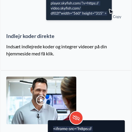
Indlejr koder direkte
Indsæt indlejrede koder og integrer videoer på din
hjemmeside med få klik.