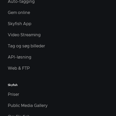
Auto-tagging
Gem online
Skyfish App
Video Streaming
Tag og søg billeder
API-løsning
Web & FTP
Skyfish
Priser
Public Media Gallery