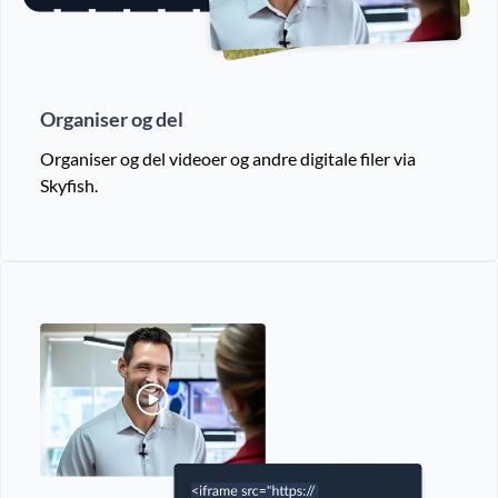
Organiser og del
Organiser og del videoer og andre digitale filer via
Skyfish.