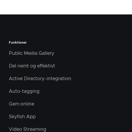
Funktioner
Public Media Gallery
Del nemt og effektivt
Active Directory-integration
Auto-tagging
Gem online
Skyfish App
Video Streaming