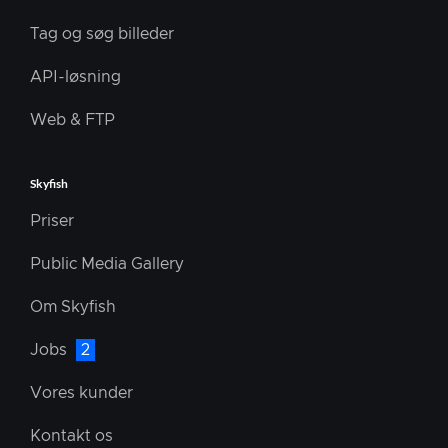
Tag og søg billeder
API-løsning
Web & FTP
Skyfish
Priser
Public Media Gallery
Om Skyfish
Jobs
2
Vores kunder
Kontakt os