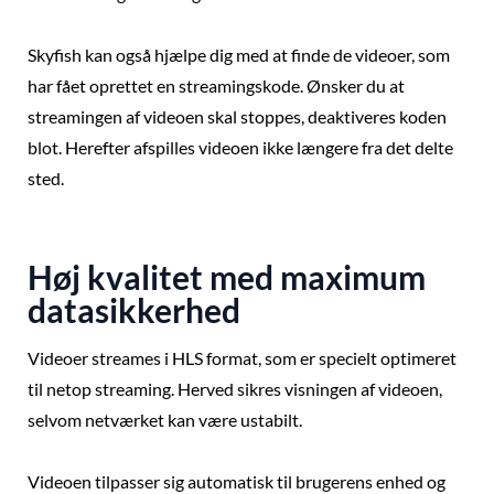
Skyfish kan også hjælpe dig med at finde de videoer, som
har fået oprettet en streamingskode. Ønsker du at
streamingen af videoen skal stoppes, deaktiveres koden
blot. Herefter afspilles videoen ikke længere fra det delte
sted.
Høj kvalitet med maximum
datasikkerhed
Videoer streames i HLS format, som er specielt optimeret
til netop streaming. Herved sikres visningen af videoen,
selvom netværket kan være ustabilt.
Videoen tilpasser sig automatisk til brugerens enhed og