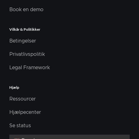
Book en demo
Vilkår & Politikker
Betingelser
Privatlivspolitik
Legal Framework
Hjælp
Ressourcer
Hjælpecenter
Se status