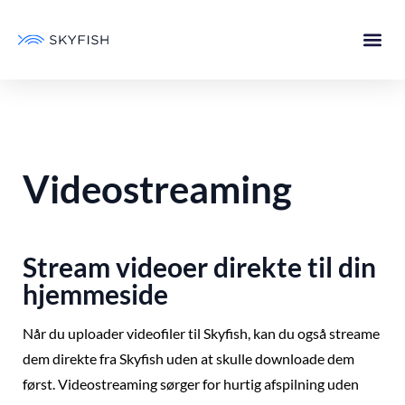
Videostreaming
Stream videoer direkte til din
hjemmeside
Når du uploader videofiler til Skyfish, kan du også streame
dem direkte fra Skyfish uden at skulle downloade dem
først. Videostreaming sørger for hurtig afspilning uden