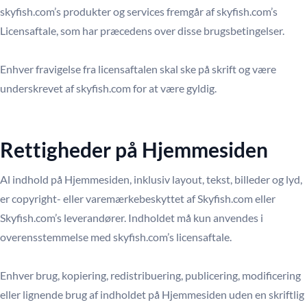
skyfish.com’s produkter og services fremgår af skyfish.com’s
Licensaftale, som har præcedens over disse brugsbetingelser.
Enhver fravigelse fra licensaftalen skal ske på skrift og være
underskrevet af skyfish.com for at være gyldig.
Rettigheder på Hjemmesiden
Al indhold på Hjemmesiden, inklusiv layout, tekst, billeder og lyd,
er copyright- eller varemærkebeskyttet af Skyfish.com eller
Skyfish.com’s leverandører. Indholdet må kun anvendes i
overensstemmelse med skyfish.com’s licensaftale.
Enhver brug, kopiering, redistribuering, publicering, modificering
eller lignende brug af indholdet på Hjemmesiden uden en skriftlig