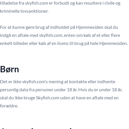
tilladelse fra skyfish.com er forbudt og kan resultere i civile og
kriminelle lovsanktioner.
For at kunne gøre brug af indholdet på Hjemmesiden skal du
indgå en aftale med skyfish.com, enten om køb af et eller flere
enkelt billeder eller køb af en licens til brug på hele Hjemmesiden.
Børn
Det er ikke skyfish.com’s mening at kontakte eller indhente
personlig data fra personer under 18 år. Hvis du er under 18 år,
skal du ikke bruge Skyfish.com uden at have en aftale med en
forældre.