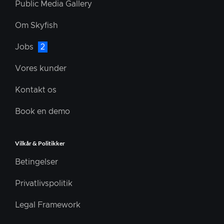
Public Media Gallery
Om Skyfish
Jobs
2
Vores kunder
Kontakt os
Book en demo
Vilkår & Politikker
Betingelser
Privatlivspolitik
Legal Framework