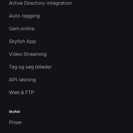
Active Directory-integration
Auto-tagging
Gem online
Skyfish App
Video Streaming
Tag og søg billeder
API-løsning
Web & FTP
Skyfish
Priser