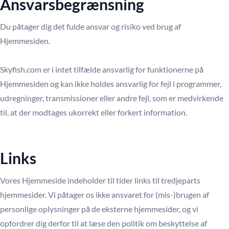
Ansvarsbegrænsning
Du påtager dig det fulde ansvar og risiko ved brug af
Hjemmesiden.
Skyfish.com er i intet tilfælde ansvarlig for funktionerne på
Hjemmesiden og kan ikke holdes ansvarlig for fejl i programmer,
udregninger, transmissioner eller andre fejl, som er medvirkende
til, at der modtages ukorrekt eller forkert information.
Links
Vores Hjemmeside indeholder til tider links til tredjeparts
hjemmesider. Vi påtager os ikke ansvaret for (mis-)brugen af
personlige oplysninger på de eksterne hjemmesider, og vi
opfordrer dig derfor til at læse den politik om beskyttelse af