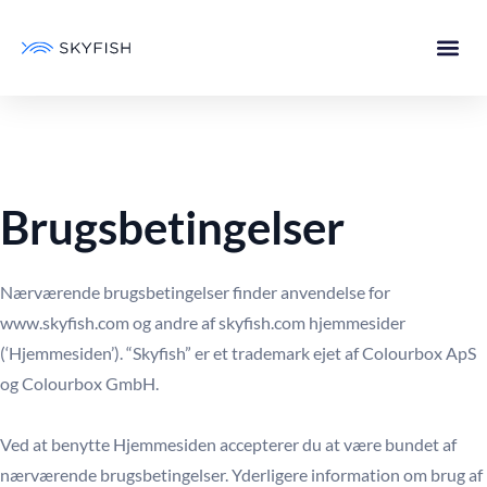
Brugsbetingelser
Nærværende brugsbetingelser finder anvendelse for
www.skyfish.com og andre af skyfish.com hjemmesider
(‘Hjemmesiden’). “Skyfish” er et trademark ejet af Colourbox ApS
og Colourbox GmbH.
Ved at benytte Hjemmesiden accepterer du at være bundet af
nærværende brugsbetingelser. Yderligere information om brug af