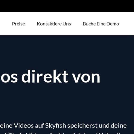
Preise
Kontaktiere Uns
Buche Eine Demo
os direkt von
eine Videos auf Skyfish speicherst und deine