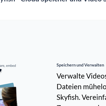
Speichern und Verwalten
Verwalte Videos
Dateien mühelos
Skyfish. Vereinf