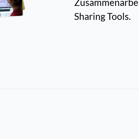
Zusammenarbeit
Sharing Tools.