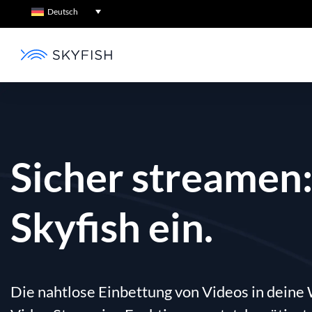
Deutsch
Sicher streamen:
Skyfish ein.
Die nahtlose Einbettung von Videos in deine 