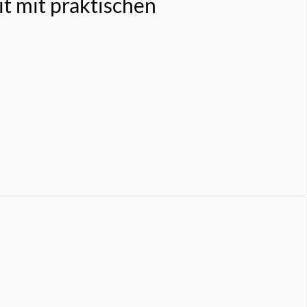
 mit praktischen