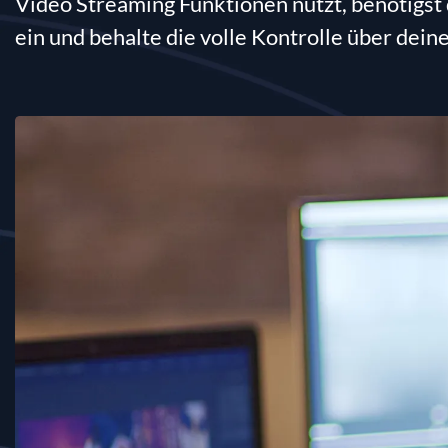
Video Streaming Funktionen nutzt, benötigst 
ein und behalte die volle Kontrolle über deine