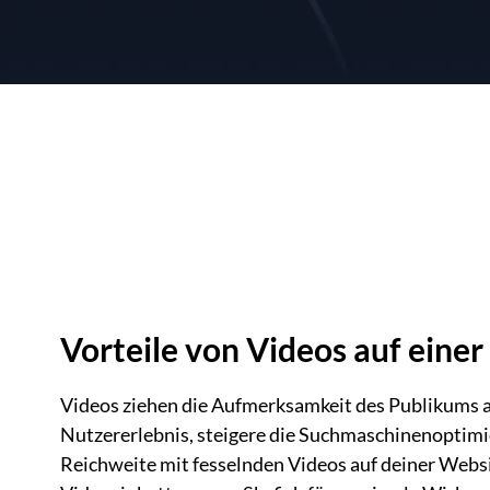
Vorteile von Videos auf eine
Videos ziehen die Aufmerksamkeit des Publikums au
Nutzererlebnis, steigere die Suchmaschinenoptim
Reichweite mit fesselnden Videos auf deiner Websi