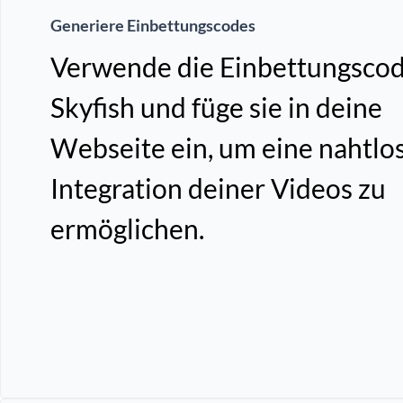
Generiere Einbettungscodes
Verwende die Einbettungscod
Skyfish und füge sie in deine
Webseite ein, um eine nahtlo
Integration deiner Videos zu
ermöglichen.