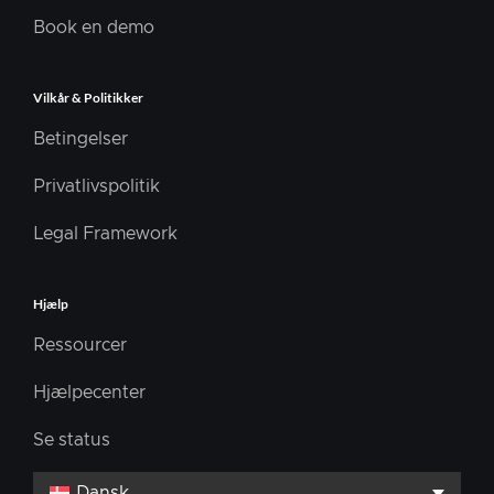
Book en demo
Vilkår & Politikker
Betingelser
Privatlivspolitik
Legal Framework
Hjælp
Ressourcer
Hjælpecenter
Se status
Dansk