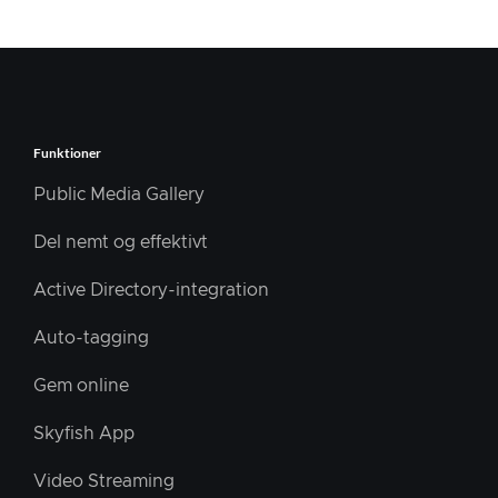
Funktioner
Public Media Gallery
Del nemt og effektivt
Active Directory-integration
Auto-tagging
Gem online
Skyfish App
Video Streaming