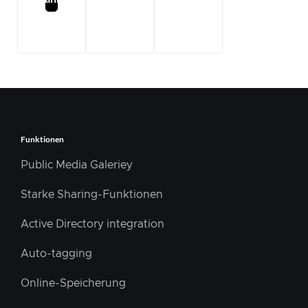
Funktionen
Public Media Galeriey
Starke Sharing-Funktionen
Active Directory integration
Auto-tagging
Online-Speicherung