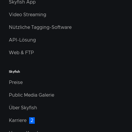
Skyfish App
Video Streaming
Nützliche Tagging-Software
API-Lösung
Web & FTP
Skyfish
Preise
Public Media Galerie
Über Skyfish
Karriere
2