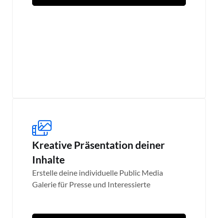
Kreative Präsentation deiner
Inhalte
Erstelle deine individuelle Public Media
Galerie für Presse und Interessierte