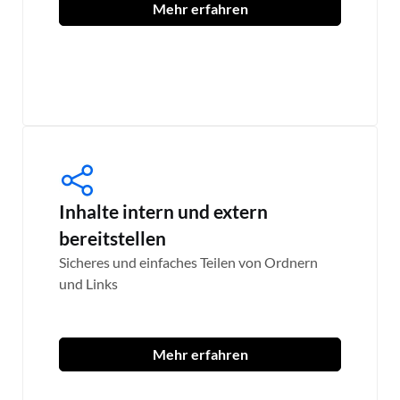
Mehr erfahren
Inhalte intern und extern
bereitstellen
Sicheres und einfaches Teilen von Ordnern
und Links
Mehr erfahren