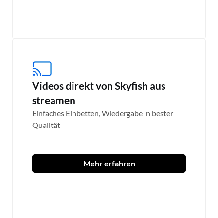
Videos direkt von Skyfish aus
streamen
Einfaches Einbetten, Wiedergabe in bester
Qualität
Mehr erfahren