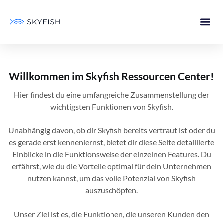
Willkommen im Skyfish Ressourcen Center!
Hier findest du eine umfangreiche Zusammenstellung der
wichtigsten Funktionen von Skyfish.
Unabhängig davon, ob dir Skyfish bereits vertraut ist oder du
es gerade erst kennenlernst, bietet dir diese Seite detaillierte
Einblicke in die Funktionsweise der einzelnen Features. Du
erfährst, wie du die Vorteile optimal für dein Unternehmen
nutzen kannst, um das volle Potenzial von Skyfish
auszuschöpfen.
Unser Ziel ist es, die Funktionen, die unseren Kunden den