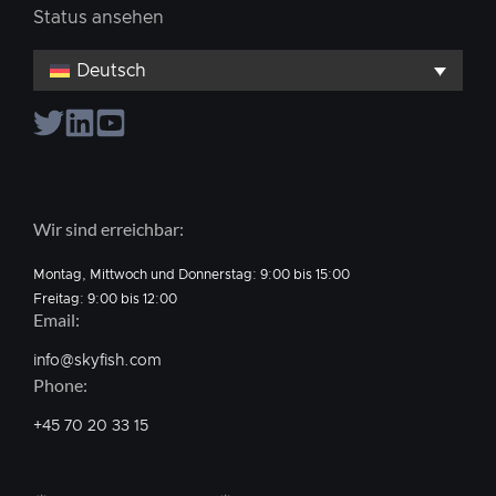
Status ansehen
Deutsch
Wir sind erreichbar:
Montag, Mittwoch und Donnerstag: 9:00 bis 15:00
Freitag: 9:00 bis 12:00
Email:
info@skyfish.com
Phone:
+45 70 20 33 15