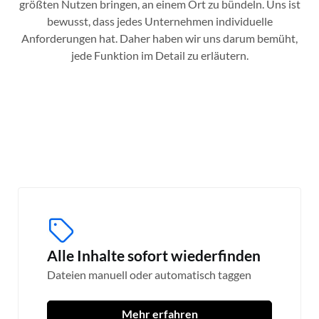
größten Nutzen bringen, an einem Ort zu bündeln. Uns ist
bewusst, dass jedes Unternehmen individuelle
Anforderungen hat. Daher haben wir uns darum bemüht,
jede Funktion im Detail zu erläutern.
Alle Inhalte sofort wiederfinden
Dateien manuell oder automatisch taggen
Mehr erfahren