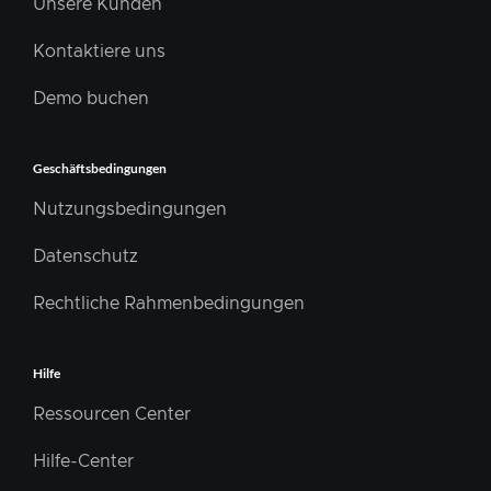
Unsere Kunden
Kontaktiere uns
Demo buchen
Geschäftsbedingungen
Nutzungsbedingungen
Datenschutz
Rechtliche Rahmenbedingungen
Hilfe
Ressourcen Center
Hilfe-Center