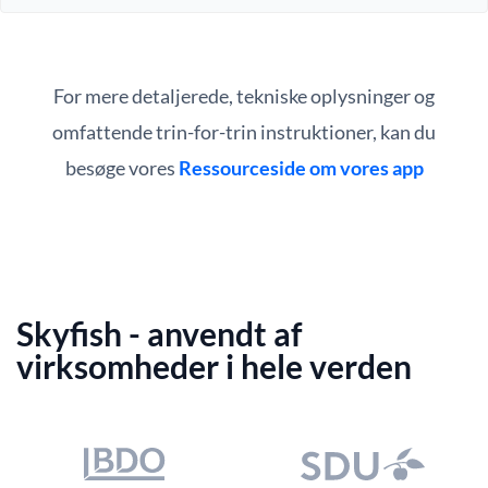
For mere detaljerede, tekniske oplysninger og
omfattende trin-for-trin instruktioner, kan du
besøge vores
Ressourceside om vores app
Skyfish - anvendt af
virksomheder i hele verden