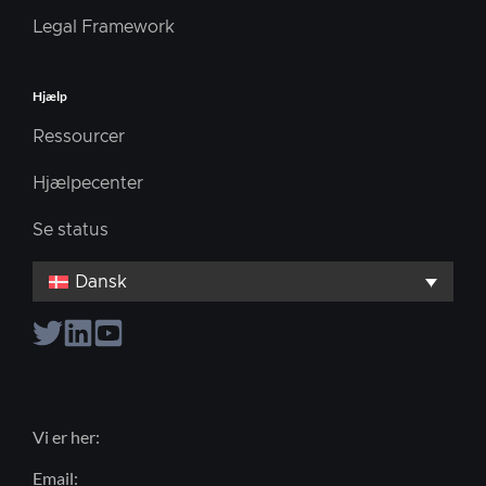
Legal Framework
Hjælp
Ressourcer
Hjælpecenter
Se status
Dansk
Vi er her:
Email: