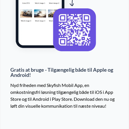
Gratis at bruge - Tilgængelig både til Apple og
Android!
Nyd friheden med Skyfish Mobil App, en
omkostningsfri løsning tilgængelig både til iOS i App
Store og til Android i Play Store. Download den nu og
løft din visuelle kommunikation til næste niveau!