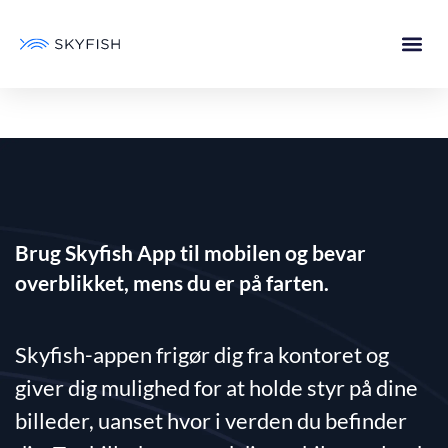
Brug Skyfish App til mobilen og bevar
overblikket, mens du er på farten.
Skyfish-appen frigør dig fra kontoret og
giver dig mulighed for at holde styr på dine
billeder, uanset hvor i verden du befinder