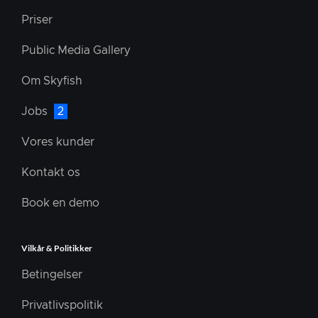
Priser
Public Media Gallery
Om Skyfish
Jobs
2
Vores kunder
Kontakt os
Book en demo
Vilkår & Politikker
Betingelser
Privatlivspolitik