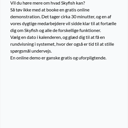
Vil du høre mere om hvad Skyfish kan?
Så tøv ikke med at booke en gratis online
demonstration. Det tager cirka 30 minutter, og en af
vores dygtige medarbejdere vil sidde klar til at fortælle
dig om Skyfish og alle de forskellige funktioner.
Vælg en dato i kalenderen, og glæd dig til at få en
rundvisning i systemet, hvor der også er tid til at stille
spørgsmål undervejs.
En online demo er ganske gratis og uforpligtende.