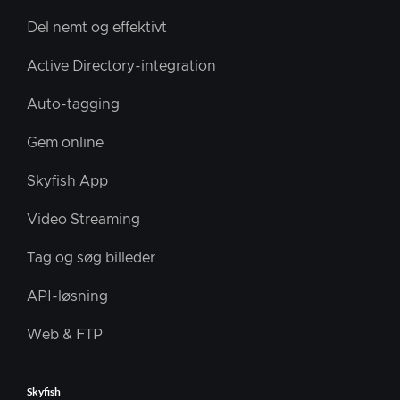
Del nemt og effektivt
Active Directory-integration
Auto-tagging
Gem online
Skyfish App
Video Streaming
Tag og søg billeder
API-løsning
Web & FTP
Skyfish