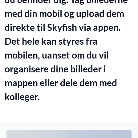
med din mobil og upload dem
direkte til Skyfish via appen.
Det hele kan styres fra
mobilen, uanset om du vil
organisere dine billeder i
mappen eller dele dem med
kolleger.