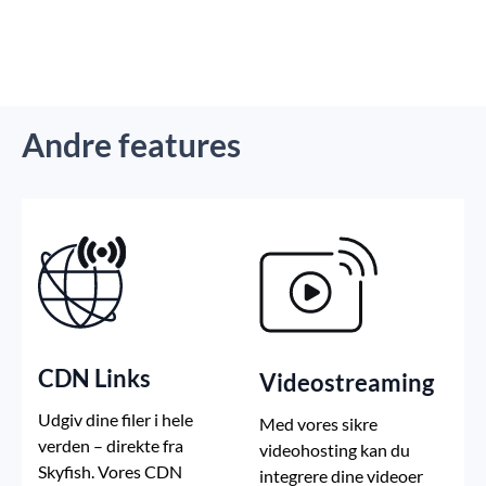
Andre features
CDN Links
Videostreaming
Udgiv dine filer i hele
Med vores sikre
verden – direkte fra
videohosting kan du
Skyfish. Vores CDN
integrere dine videoer