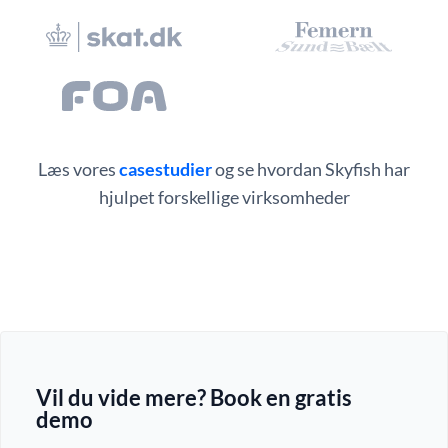
Læs vores
casestudier
og se hvordan Skyfish har
hjulpet forskellige virksomheder
Vil du vide mere? Book en gratis
demo