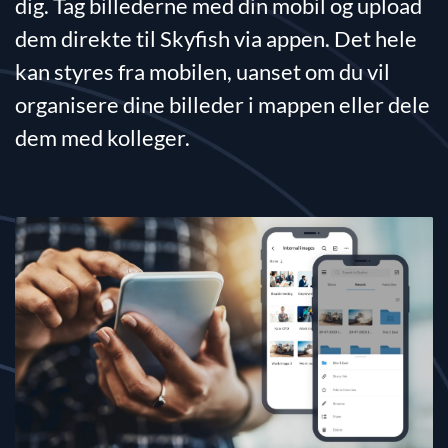
dig. Tag billederne med din mobil og upload
dem direkte til Skyfish via appen. Det hele
kan styres fra mobilen, uanset om du vil
organisere dine billeder i mappen eller dele
dem med kolleger.