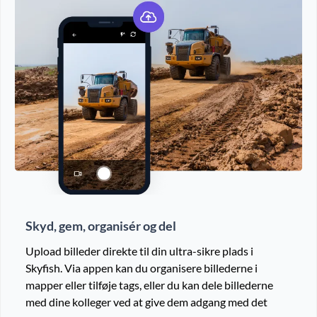
Skyd, gem, organisér og del
Upload billeder direkte til din ultra-sikre plads i
Skyfish. Via appen kan du organisere billederne i
mapper eller tilføje tags, eller du kan dele billederne
med dine kolleger ved at give dem adgang med det