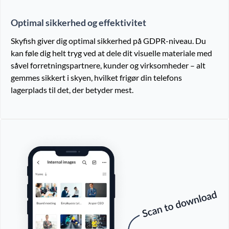
Optimal sikkerhed og effektivitet
Skyfish giver dig optimal sikkerhed på GDPR-niveau. Du
kan føle dig helt tryg ved at dele dit visuelle materiale med
såvel forretningspartnere, kunder og virksomheder – alt
gemmes sikkert i skyen, hvilket frigør din telefons
lagerplads til det, der betyder mest.