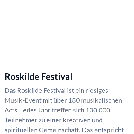
Roskilde Festival
Das Roskilde Festival ist ein riesiges
Musik-Event mit über 180 musikalischen
Acts. Jedes Jahr treffen sich 130.000
Teilnehmer zu einer kreativen und
spirituellen Gemeinschaft. Das entspricht