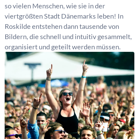
so vielen Menschen, wie sie in der
viertgrößten Stadt Dänemarks leben! In
Roskilde entstehen dann tausende von
Bildern, die schnell und intuitiv gesammelt,
organisiert und geteilt werden müssen.