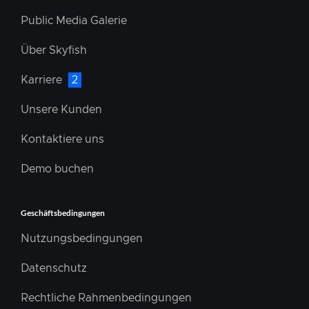
Public Media Galerie
Über Skyfish
Karriere
2
Unsere Kunden
Kontaktiere uns
Demo buchen
Geschäftsbedingungen
Nutzungsbedingungen
Datenschutz
Rechtliche Rahmenbedingungen