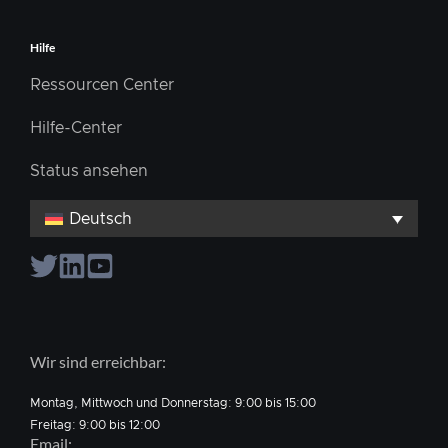
Hilfe
Ressourcen Center
Hilfe-Center
Status ansehen
Deutsch
Wir sind erreichbar:
Montag, Mittwoch und Donnerstag: 9:00 bis 15:00
Freitag: 9:00 bis 12:00
Email: