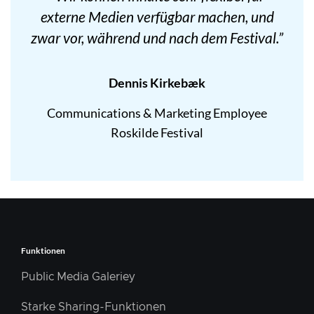
externe Medien verfügbar machen, und
zwar vor, während und nach dem Festival.”
Dennis Kirkebæk
Communications & Marketing Employee
Roskilde Festival
Funktionen
Public Media Galeriey
Starke Sharing-Funktionen