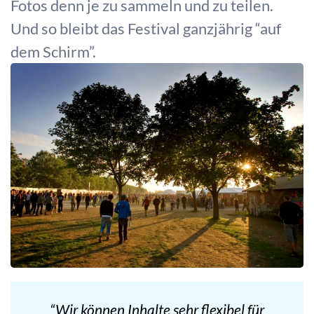
Fotos denn je zu sammeln und zu teilen.
Und so bleibt das Festival ganzjährig “auf
dem Schirm”.
“Wir können Inhalte sehr flexibel für