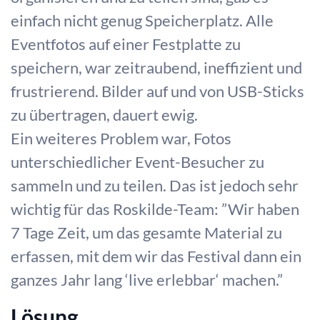
einfach nicht genug Speicherplatz. Alle
Eventfotos auf einer Festplatte zu
speichern, war zeitraubend, ineffizient und
frustrierend. Bilder auf und von USB-Sticks
zu übertragen, dauert ewig.
Ein weiteres Problem war, Fotos
unterschiedlicher Event-Besucher zu
sammeln und zu teilen. Das ist jedoch sehr
wichtig für das Roskilde-Team: ”Wir haben
7 Tage Zeit, um das gesamte Material zu
erfassen, mit dem wir das Festival dann ein
ganzes Jahr lang ‘live erlebbar‘ machen.”
Lösung