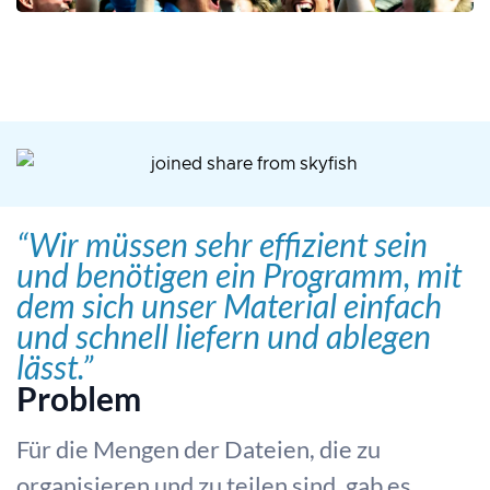
“Wir müssen sehr effizient sein
und benötigen ein Programm, mit
dem sich unser Material einfach
und schnell liefern und ablegen
lässt.”
Problem
Für die Mengen der Dateien, die zu
organisieren und zu teilen sind, gab es