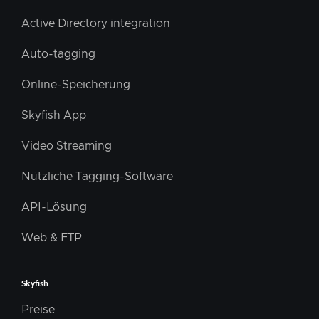
Active Directory integration
Auto-tagging
Online-Speicherung
Skyfish App
Video Streaming
Nützliche Tagging-Software
API-Lösung
Web & FTP
Skyfish
Preise