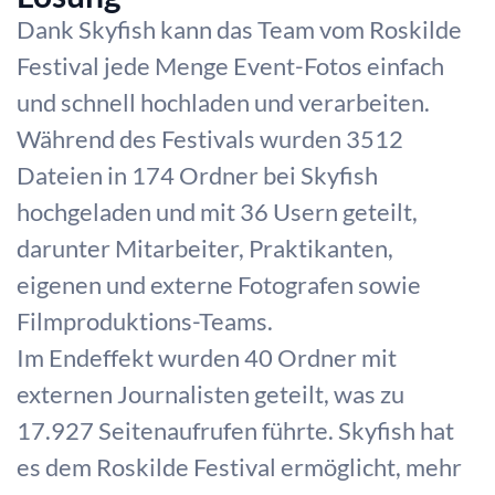
Dank Skyfish kann das Team vom Roskilde
Festival jede Menge Event-Fotos einfach
und schnell hochladen und verarbeiten.
Während des Festivals wurden 3512
Dateien in 174 Ordner bei Skyfish
hochgeladen und mit 36 Usern geteilt,
darunter Mitarbeiter, Praktikanten,
eigenen und externe Fotografen sowie
Filmproduktions-Teams.
Im Endeffekt wurden 40 Ordner mit
externen Journalisten geteilt, was zu
17.927 Seitenaufrufen führte. Skyfish hat
es dem Roskilde Festival ermöglicht, mehr