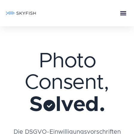
Photo
Consent,
Die DSGVO-Einwilligungsvorschriften