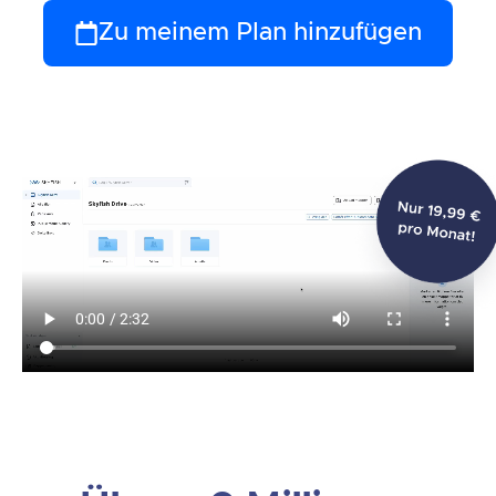
Zu meinem Plan hinzufügen