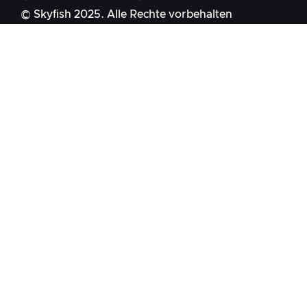
© Skyfish 2025. Alle Rechte vorbehalten