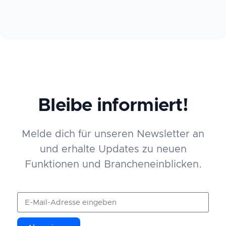
Bleibe informiert!
Melde dich für unseren Newsletter an
und erhalte Updates zu neuen
Funktionen und Brancheneinblicken.
Abonnieren