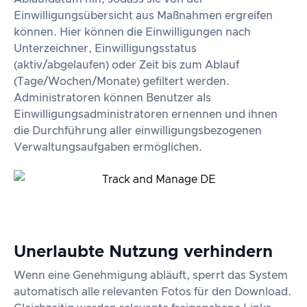
Einwilligungsübersicht aus Maßnahmen ergreifen
können. Hier können die Einwilligungen nach
Unterzeichner, Einwilligungsstatus
(aktiv/abgelaufen) oder Zeit bis zum Ablauf
(Tage/Wochen/Monate) gefiltert werden.
Administratoren können Benutzer als
Einwilligungsadministratoren ernennen und ihnen
die Durchführung aller einwilligungsbezogenen
Verwaltungsaufgaben ermöglichen.
Unerlaubte Nutzung verhindern
Wenn eine Genehmigung abläuft, sperrt das System
automatisch alle relevanten Fotos für den Download.