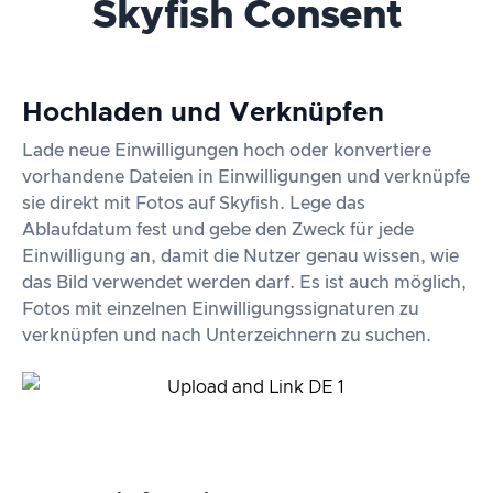
Skyfish Consent
Hochladen und Verknüpfen
Lade neue Einwilligungen hoch oder konvertiere
vorhandene Dateien in Einwilligungen und verknüpfe
sie direkt mit Fotos auf Skyfish. Lege das
Ablaufdatum fest und gebe den Zweck für jede
Einwilligung an, damit die Nutzer genau wissen, wie
das Bild verwendet werden darf. Es ist auch möglich,
Fotos mit einzelnen Einwilligungssignaturen zu
verknüpfen und nach Unterzeichnern zu suchen.