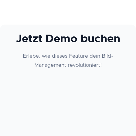
Jetzt Demo buchen
Erlebe, wie dieses Feature dein Bild-
Management revolutioniert!