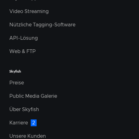
Video Streaming
Nützliche Tagging-Software
API-Lösung
Web & FTP
Skyfish
Preise
Public Media Galerie
Über Skyfish
Karriere
2
Unsere Kunden