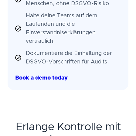
Menschen, ohne DSGVO-Risiko
Halte deine Teams auf dem
Laufenden und die
Einverständniserklärungen
vertraulich.
Dokumentiere die Einhaltung der
DSGVO-Vorschriften für Audits.
Book a demo today
Erlange Kontrolle mit