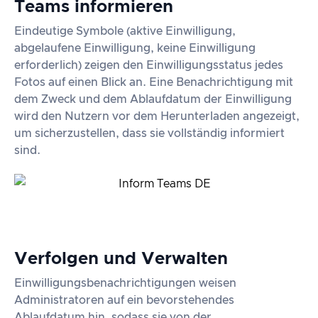
Teams informieren
Eindeutige Symbole (aktive Einwilligung,
abgelaufene Einwilligung, keine Einwilligung
erforderlich) zeigen den Einwilligungsstatus jedes
Fotos auf einen Blick an. Eine Benachrichtigung mit
dem Zweck und dem Ablaufdatum der Einwilligung
wird den Nutzern vor dem Herunterladen angezeigt,
um sicherzustellen, dass sie vollständig informiert
sind.
Verfolgen und Verwalten
Einwilligungsbenachrichtigungen weisen
Administratoren auf ein bevorstehendes
Ablaufdatum hin, sodass sie von der