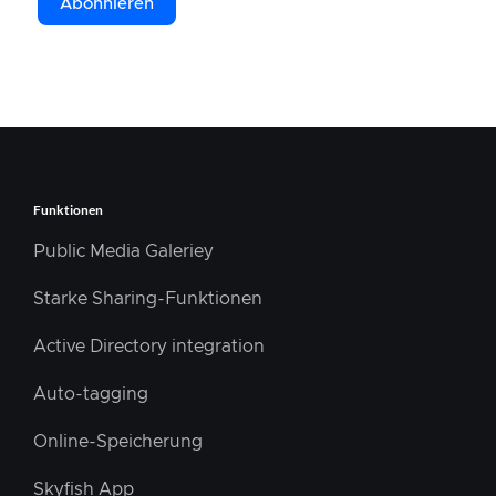
Funktionen
Public Media Galeriey
Starke Sharing-Funktionen
Active Directory integration
Auto-tagging
Online-Speicherung
Skyfish App