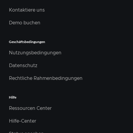
Kontaktiere uns
Demo buchen
Geschäftsbedingungen
Nutzungsbedingungen
Datenschutz
Rechtliche Rahmenbedingungen
Hilfe
Ressourcen Center
Hilfe-Center