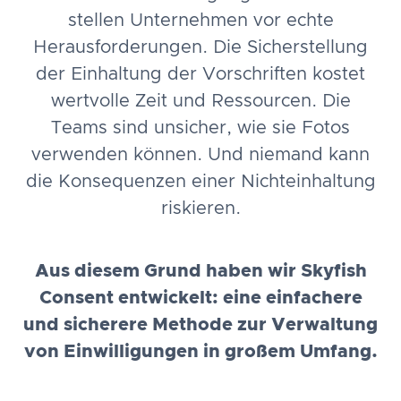
stellen Unternehmen vor echte
Herausforderungen. Die Sicherstellung
der Einhaltung der Vorschriften kostet
wertvolle Zeit und Ressourcen. Die
Teams sind unsicher, wie sie Fotos
verwenden können. Und niemand kann
die Konsequenzen einer Nichteinhaltung
riskieren.
Aus diesem Grund haben wir Skyfish
Consent entwickelt: eine einfachere
und sicherere Methode zur Verwaltung
von Einwilligungen in großem Umfang.