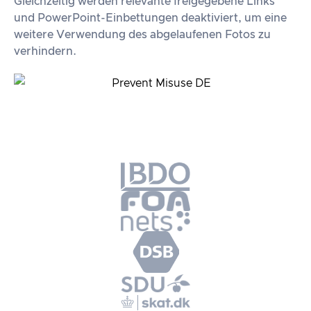
Gleichzeitig werden relevante freigegebene Links
und PowerPoint-Einbettungen deaktiviert, um eine
weitere Verwendung des abgelaufenen Fotos zu
verhindern.