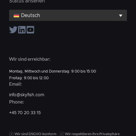
Status ansehen
Deutsch
Wir sind erreichbar:
Montag, Mittwoch und Donnerstag: 9:00 bis 15:00
Freitag: 9:00 bis 12:00
Email:
info@skyfish.com
Phone:
+45 70 20 33 15
Wir sind DSGVO-konform
Wir respektieren ihre Privatsphäre