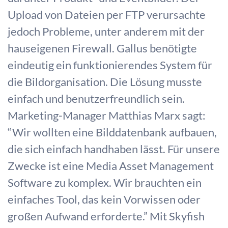
Upload von Dateien per FTP verursachte
jedoch Probleme, unter anderem mit der
hauseigenen Firewall. Gallus benötigte
eindeutig ein funktionierendes System für
die Bildorganisation. Die Lösung musste
einfach und benutzerfreundlich sein.
Marketing-Manager Matthias Marx sagt:
“Wir wollten eine Bilddatenbank aufbauen,
die sich einfach handhaben lässt. Für unsere
Zwecke ist eine Media Asset Management
Software zu komplex. Wir brauchten ein
einfaches Tool, das kein Vorwissen oder
großen Aufwand erforderte.” Mit Skyfish