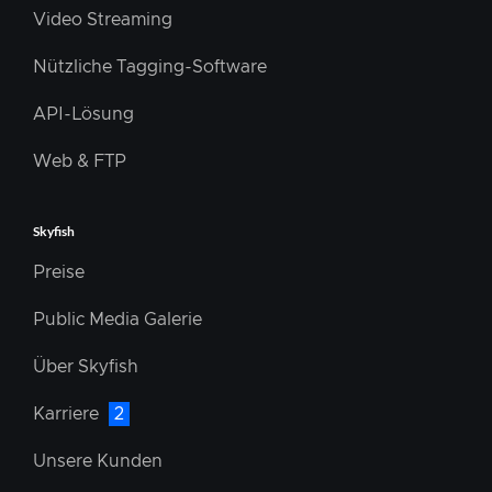
Video Streaming
Nützliche Tagging-Software
API-Lösung
Web & FTP
Skyfish
Preise
Public Media Galerie
Über Skyfish
Karriere
2
Unsere Kunden