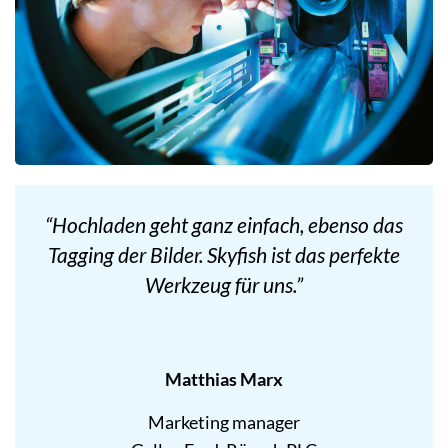
“Hochladen geht ganz einfach, ebenso das
Tagging der Bilder. Skyfish ist das perfekte
Werkzeug für uns.”
Matthias Marx
Marketing manager