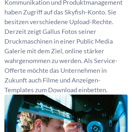
Kommunikation und Produktmanagement
haben Zugriff auf das Skyfish-Konto. Sie
besitzen verschiedene Upload-Rechte.
Derzeit zeigt Gallus Fotos seiner
Druckmaschinen in einer Public Media
Galerie mit dem Ziel, online stärker
wahrgenommen zu werden. Als Service-
Offerte möchte das Unternehmen in
Zukunft auch Filme und Anzeigen-
Templates zum Download einbetten.