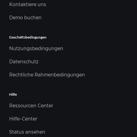
Kontaktiere uns
Demo buchen
Geschäftsbedingungen
Nutzungsbedingungen
Datenschutz
Rechtliche Rahmenbedingungen
Hilfe
Ressourcen Center
Hilfe-Center
Status ansehen