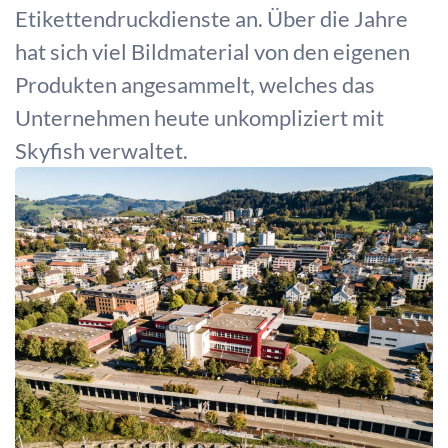
Etikettendruckdienste an. Über die Jahre
hat sich viel Bildmaterial von den eigenen
Produkten angesammelt, welches das
Unternehmen heute unkompliziert mit
Skyfish verwaltet.