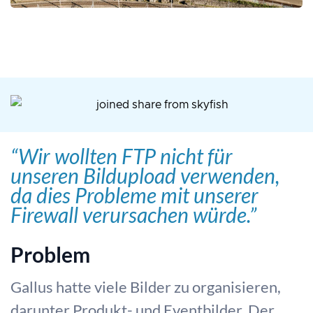
“Wir wollten FTP nicht für
unseren Bildupload verwenden,
da dies Probleme mit unserer
Firewall verursachen würde.”
Problem
Gallus hatte viele Bilder zu organisieren,
darunter Produkt- und Eventbilder. Der