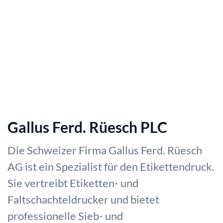
Gallus Ferd. Rüesch PLC
Die Schweizer Firma Gallus Ferd. Rüesch
AG ist ein Spezialist für den Etikettendruck.
Sie vertreibt Etiketten- und
Faltschachteldrucker und bietet
professionelle Sieb- und