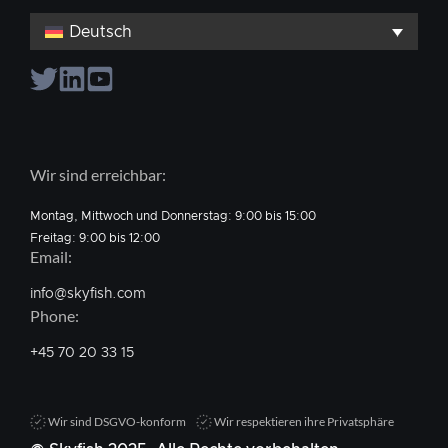
Deutsch
Wir sind erreichbar:
Montag, Mittwoch und Donnerstag: 9:00 bis 15:00
Freitag: 9:00 bis 12:00
Email:
info@skyfish.com
Phone:
+45 70 20 33 15
Wir sind DSGVO-konform
Wir respektieren ihre Privatsphäre