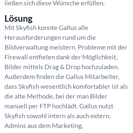
ließen sich diese Wünsche erfüllen.
Lösung
Mit Skyfish konnte Gallus alle
Herausforderungen rund um die
Bildverwaltung meistern. Probleme mit der
Firewall entfielen dank der Möglichkeit,
Bilder mittels Drag & Drop hochzuladen.
Außerdem finden die Gallus Mitarbeiter,
dass Skyfish wesentlich komfortabler ist als
die alte Methode, bei der man Bilder
manuell per FTP hochlädt. Gallus nutzt
Skyfish sowohl intern als auch extern.
Admins aus dem Marketing,