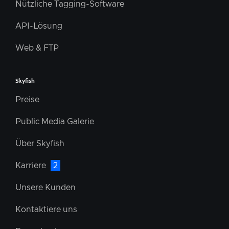
Nützliche Tagging-Software
API-Lösung
Web & FTP
Skyfish
Preise
Public Media Galerie
Über Skyfish
Karriere
2
Unsere Kunden
Kontaktiere uns