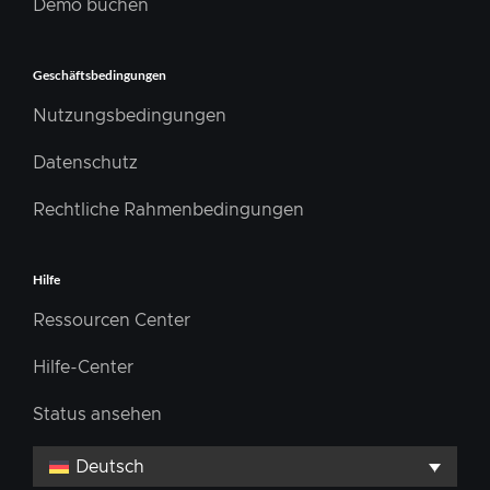
Demo buchen
Geschäftsbedingungen
Nutzungsbedingungen
Datenschutz
Rechtliche Rahmenbedingungen
Hilfe
Ressourcen Center
Hilfe-Center
Status ansehen
Deutsch