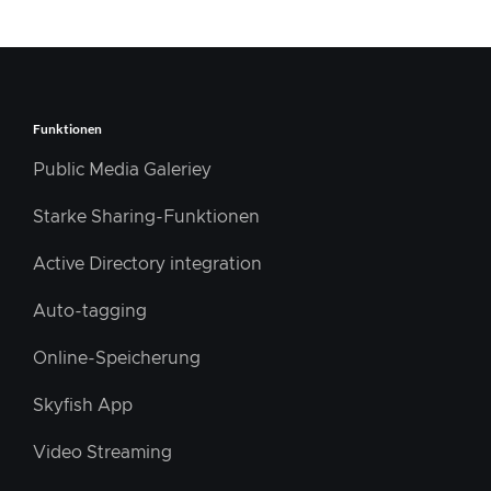
Funktionen
Public Media Galeriey
Starke Sharing-Funktionen
Active Directory integration
Auto-tagging
Online-Speicherung
Skyfish App
Video Streaming